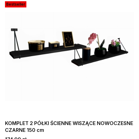
Bestseller
KOMPLET 2 PÓŁKI ŚCIENNE WISZĄCE NOWOCZESNE
CZARNE 150 cm