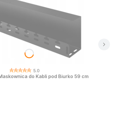
5.0
Maskownica do Kabli pod Biurko 59 cm