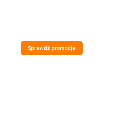
Sprawdź promocje