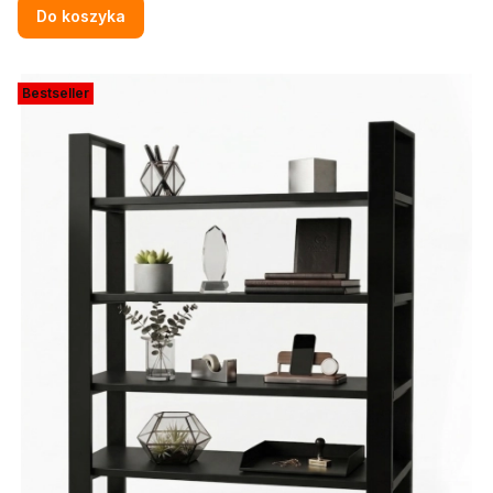
Do koszyka
Bestseller