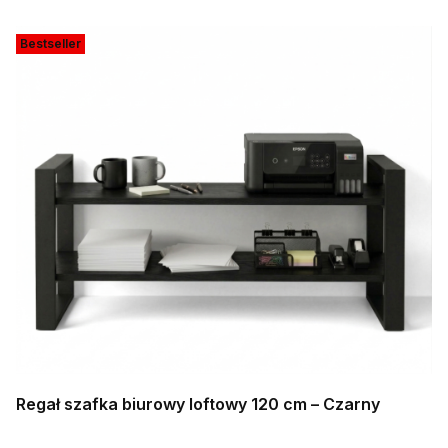
Bestseller
Regał szafka biurowy loftowy 120 cm – Czarny