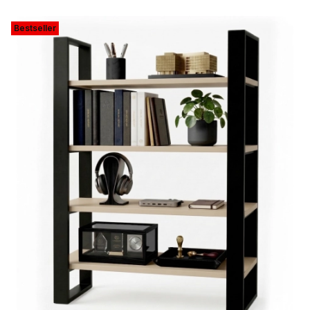
Bestseller