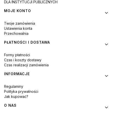
DLA INSTYTUCJI PUBLICZNYCH
MOJE KONTO
Twoje zamówienia
Ustawienia konta
Przechowalnia
PŁATNOŚCI I DOSTAWA
Formy płatności
Czas i koszty dostawy
Czas realizacji zamówienia
INFORMACJE
Regulaminy
Polityka prywatności
Jak kupować?
O NAS