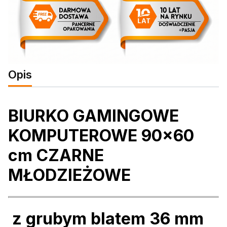
Opis
BIURKO GAMINGOWE
KOMPUTEROWE 90x60
cm CZARNE
MŁODZIEŻOWE
z grubym blatem 36 mm