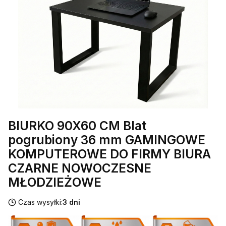
BIURKO 90X60 CM Blat
pogrubiony 36 mm GAMINGOWE
KOMPUTEROWE DO FIRMY BIURA
CZARNE NOWOCZESNE
MŁODZIEŻOWE
Czas wysyłki:
3 dni