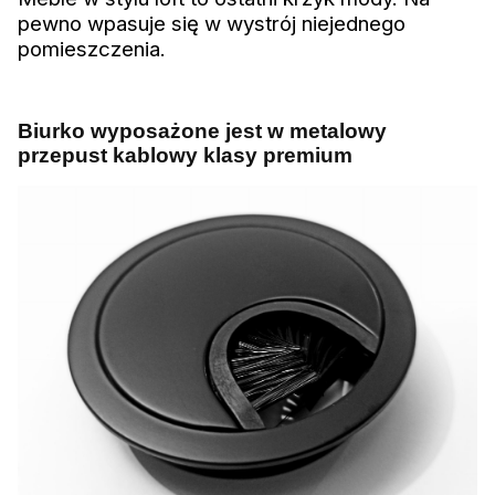
pewno wpasuje się w wystrój niejednego
pomieszczenia.
Biurko wyposażone jest w metalowy
przepust kablowy klasy premium