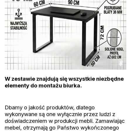
W zestawie znajdują się wszystkie niezbędne
elementy do montażu biurka.
Dbamy o jakość produktów, dlatego
wykonywane są one wyłącznie przez ludzi z
doświadczeniem w produkcji mebli. Zamawiając
mebel, otrzymają go Państwo wykończonego