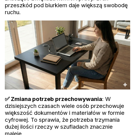
przeszkód pod biurkiem daje większą swobodę
ruchu.
✅ Zmiana potrzeb przechowywania
: W
dzisiejszych czasach wiele osób przechowuje
większość dokumentów i materiałów w formie
cyfrowej. To sprawia, że potrzeba trzymania
dużej ilości rzeczy w szufladach znacznie
maleje.