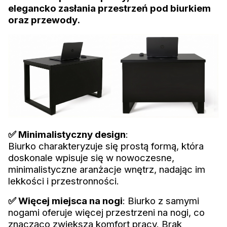
elegancko zasłania przestrzeń pod biurkiem
oraz przewody.
✅ Minimalistyczny design
:
Biurko charakteryzuje się prostą formą, która
doskonale wpisuje się w nowoczesne,
minimalistyczne aranżacje wnętrz, nadając im
lekkości i przestronności.
✅ Więcej miejsca na nogi
: Biurko z samymi
nogami oferuje więcej przestrzeni na nogi, co
znacząco zwiększa komfort pracy. Brak