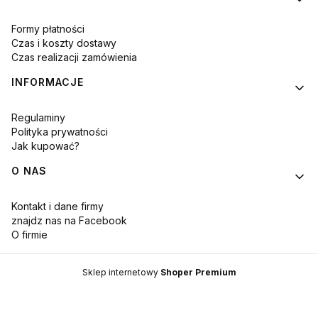
Formy płatności
Czas i koszty dostawy
Czas realizacji zamówienia
INFORMACJE
Regulaminy
Polityka prywatności
Jak kupować?
O NAS
Kontakt i dane firmy
znajdz nas na Facebook
O firmie
Sklep internetowy
Shoper Premium