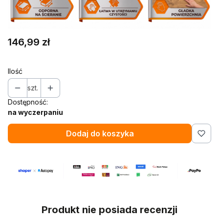
Cena
146,99 zł
Ilość
szt.
Dostępność:
na wyczerpaniu
Dodaj do koszyka
Produkt nie posiada recenzji