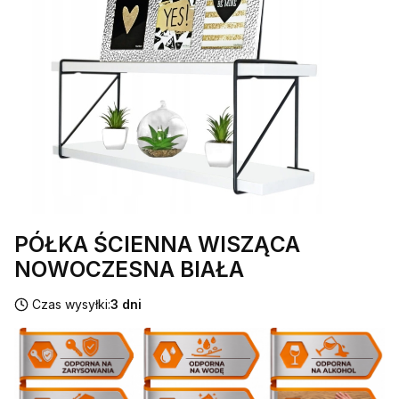
PÓŁKA ŚCIENNA WISZĄCA
NOWOCZESNA BIAŁA
Czas wysyłki:
3 dni