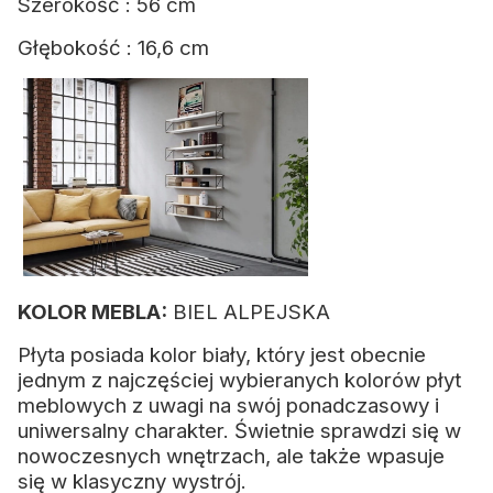
Szerokość : 56 cm
Głębokość : 16,6 cm
KOLOR MEBLA:
BIEL ALPEJSKA
Płyta posiada kolor biały, który jest obecnie
jednym z najczęściej wybieranych kolorów płyt
meblowych z uwagi na swój ponadczasowy i
uniwersalny charakter. Świetnie sprawdzi się w
nowoczesnych wnętrzach, ale także wpasuje
się w klasyczny wystrój.