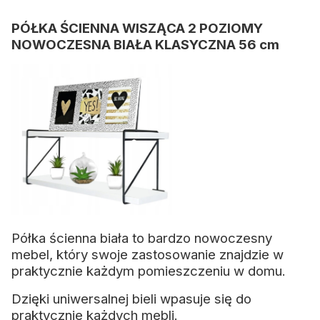
PÓŁKA ŚCIENNA WISZĄCA 2 POZIOMY
NOWOCZESNA BIAŁA KLASYCZNA 56 cm
Półka ścienna biała to bardzo nowoczesny
mebel, który swoje zastosowanie znajdzie w
praktycznie każdym pomieszczeniu w domu.
Dzięki uniwersalnej bieli wpasuje się do
praktycznie każdych mebli.