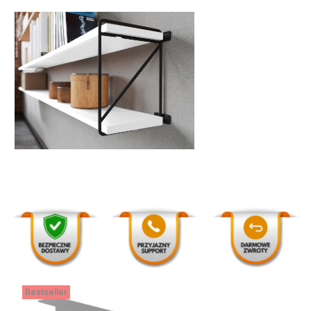
Bestseller